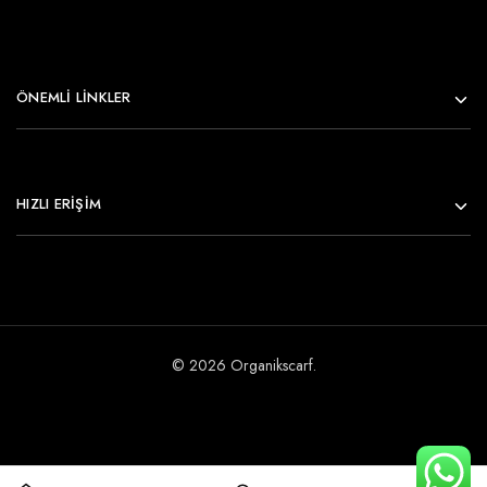
ÖNEMLI LINKLER
HIZLI ERİŞİM
© 2026 Organikscarf.