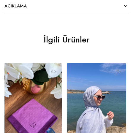
AÇIKLAMA
İlgili Ürünler