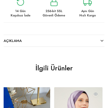
14 Gün
256-bit SSL
Aynı Gün
Koşulsuz İade
Güvenli Ödeme
Hızlı Kargo
AÇIKLAMA
İlgili Ürünler