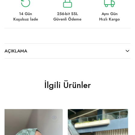
14 Gün
256-bit SSL
Aynı Gün
Koşulsuz İade
Güvenli Ödeme
Hızlı Kargo
AÇIKLAMA
İlgili Ürünler