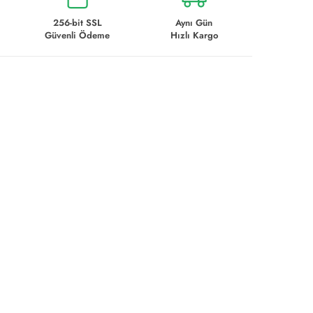
256-bit SSL
Aynı Gün
Güvenli Ödeme
Hızlı Kargo