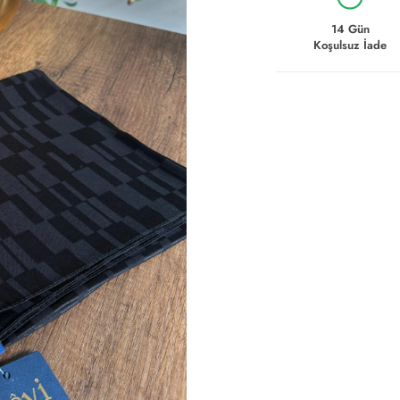
14 Gün
Koşulsuz İade