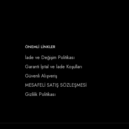
ÖNEMLI LINKLER
İade ve Değişim Politikası
Garanti İptal ve İade Koşulları
Güvenli Alışveriş
MESAFELİ SATIŞ SÖZLEŞMESİ
Gizlilik Politikası