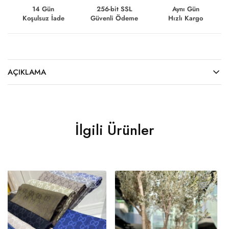
14 Gün
256-bit SSL
Aynı Gün
Koşulsuz İade
Güvenli Ödeme
Hızlı Kargo
AÇIKLAMA
İlgili Ürünler