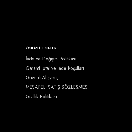
ÖNEMLI LINKLER
İade ve Değişim Politikası
Garanti İptal ve İade Koşulları
Güvenli Alışveriş
MESAFELİ SATIŞ SÖZLEŞMESİ
Gizlilik Politikası