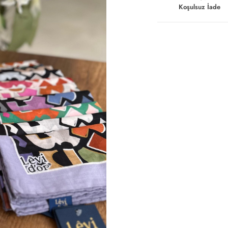
Koşulsuz İade