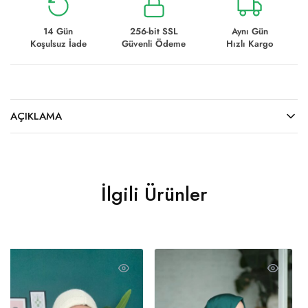
14 Gün
256-bit SSL
Aynı Gün
Koşulsuz İade
Güvenli Ödeme
Hızlı Kargo
AÇIKLAMA
İlgili Ürünler