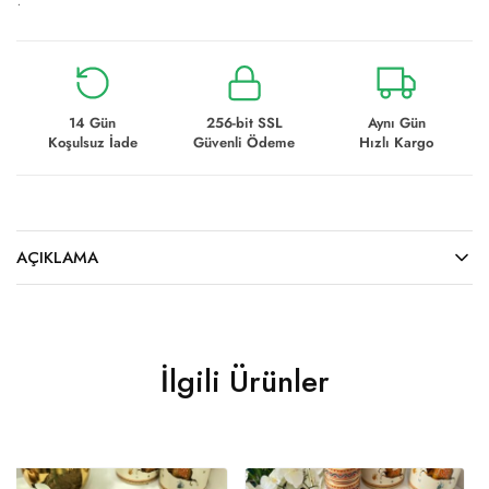
14 Gün
256-bit SSL
Aynı Gün
Koşulsuz İade
Güvenli Ödeme
Hızlı Kargo
AÇIKLAMA
İlgili Ürünler