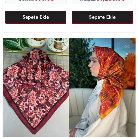
Sepete Ekle
Sepete Ekle