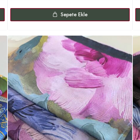
Sepete Ekle