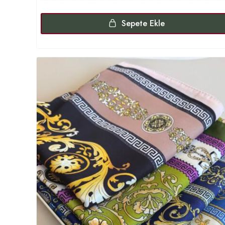
Sepete Ekle