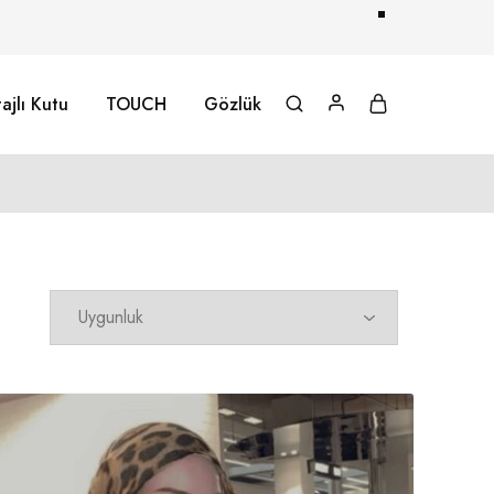
ajlı Kutu
TOUCH
Gözlük