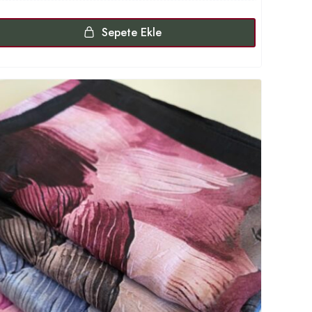
Sepete Ekle